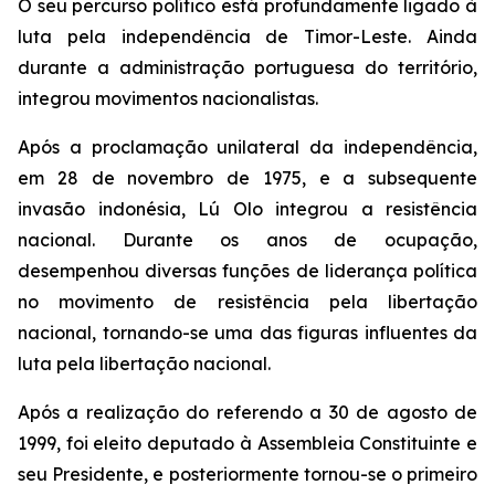
O seu percurso político está profundamente ligado à
luta pela independência de Timor-Leste. Ainda
durante a administração portuguesa do território,
integrou movimentos nacionalistas.
Após a proclamação unilateral da independência,
em 28 de novembro de 1975, e a subsequente
invasão indonésia, Lú Olo integrou a resistência
nacional. Durante os anos de ocupação,
desempenhou diversas funções de liderança política
no movimento de resistência pela libertação
nacional, tornando-se uma das figuras influentes da
luta pela libertação nacional.
Após a realização do referendo a 30 de agosto de
1999, foi eleito deputado à Assembleia Constituinte e
seu Presidente, e posteriormente tornou-se o primeiro