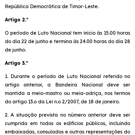
República Democrática de Timor-Leste.
Artigo 2.º
O período de Luto Nacional tem início às 15.00 horas
do dia 22 de junho e termina às 24.00 horas do dia 28
de junho.
Artigo 3.º
1. Durante o período de Luto Nacional referido no
artigo anterior, a Bandeira Nacional deve ser
mantida a meio-mastro ou meia-adriça, nos termos
do artigo 13.o da Lei n.o 2/2007, de 18 de janeiro.
2. A situação prevista no número anterior deve ser
cumprida em todos os edifícios públicos, incluindo
embaixadas, consulados e outras representações do