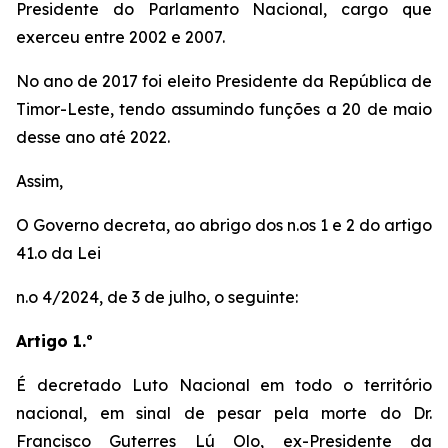
Presidente do Parlamento Nacional, cargo que
exerceu entre 2002 e 2007.
No ano de 2017 foi eleito Presidente da República de
Timor-Leste, tendo assumindo funções a 20 de maio
desse ano até 2022.
Assim,
O Governo decreta, ao abrigo dos n.os 1 e 2 do artigo
41.o da Lei
n.o 4/2024, de 3 de julho, o seguinte:
Artigo 1.º
É decretado Luto Nacional em todo o território
nacional, em sinal de pesar pela morte do Dr.
Francisco Guterres Lú Olo, ex-Presidente da