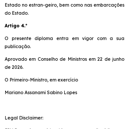
Estado no estran-geiro, bem como nas embarcações
do Estado.
Artigo 4.º
O presente diploma entra em vigor com a sua
publicação.
Aprovado em Conselho de Ministros em 22 de junho
de 2026.
O Primeiro-Ministro, em exercício
Mariano Assanami Sabino Lopes
Legal Disclaimer: