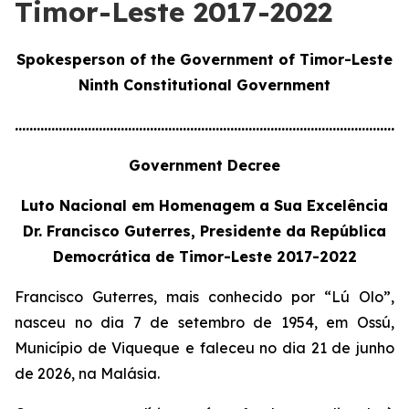
Timor-Leste 2017-2022
Spokesperson of the Government of Timor-Leste
Ninth Constitutional Government
............................................................................................................
Government Decree
Luto Nacional em Homenagem a Sua Excelência
Dr. Francisco Guterres, Presidente da República
Democrática de Timor-Leste 2017-2022
Francisco Guterres, mais conhecido por “Lú Olo”,
nasceu no dia 7 de setembro de 1954, em Ossú,
Município de Viqueque e faleceu no dia 21 de junho
de 2026, na Malásia.