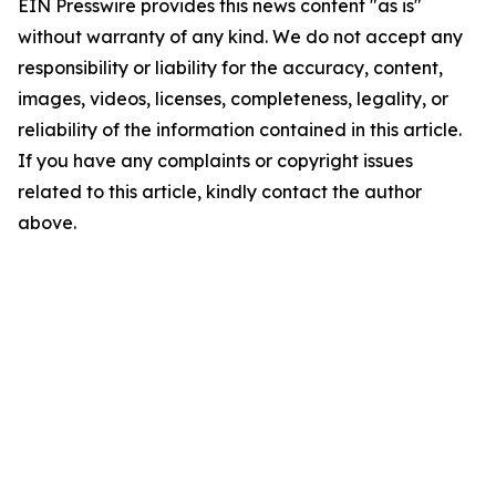
EIN Presswire provides this news content "as is"
without warranty of any kind. We do not accept any
responsibility or liability for the accuracy, content,
images, videos, licenses, completeness, legality, or
reliability of the information contained in this article.
If you have any complaints or copyright issues
related to this article, kindly contact the author
above.